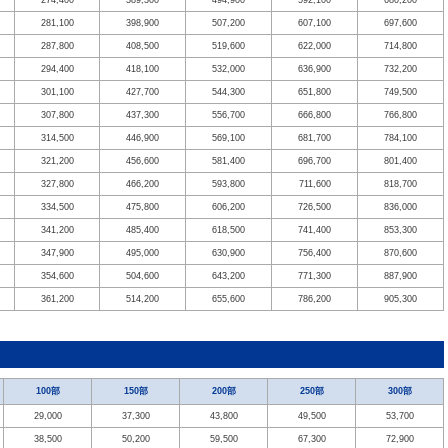
274,400
389,300
494,900
592,100
680,200
281,100
398,900
507,200
607,100
697,600
287,800
408,500
519,600
622,000
714,800
294,400
418,100
532,000
636,900
732,200
301,100
427,700
544,300
651,800
749,500
307,800
437,300
556,700
666,800
766,800
314,500
446,900
569,100
681,700
784,100
321,200
456,600
581,400
696,700
801,400
327,800
466,200
593,800
711,600
818,700
334,500
475,800
606,200
726,500
836,000
341,200
485,400
618,500
741,400
853,300
347,900
495,000
630,900
756,400
870,600
354,600
504,600
643,200
771,300
887,900
361,200
514,200
655,600
786,200
905,300
100部
150部
200部
250部
300部
29,000
37,300
43,800
49,500
53,700
38,500
50,200
59,500
67,300
72,900