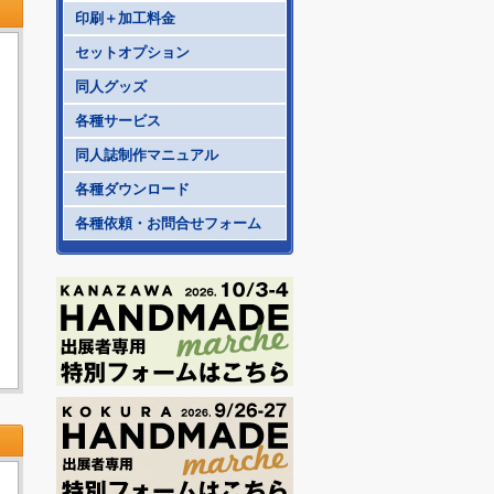
印刷＋加工料金
セットオプション
同人グッズ
各種サービス
同人誌制作マニュアル
各種ダウンロード
各種依頼・お問合せフォーム