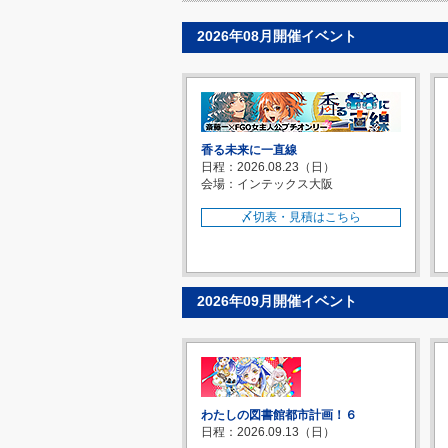
2026年08月開催イベント
香る未来に一直線
日程：2026.08.23（日）
会場：インテックス大阪
〆切表・見積はこちら
2026年09月開催イベント
わたしの図書館都市計画！６
日程：2026.09.13（日）