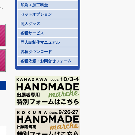
印刷＋加工料金
た。
セットオプション
同人グッズ
各種サービス
同人誌制作マニュアル
各種ダウンロード
各種依頼・お問合せフォーム
さ