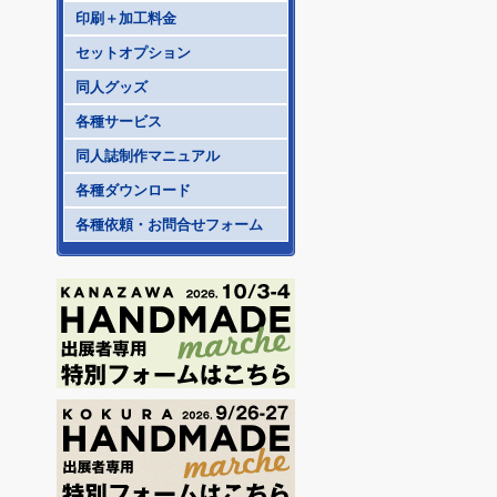
印刷＋加工料金
セットオプション
同人グッズ
各種サービス
同人誌制作マニュアル
各種ダウンロード
各種依頼・お問合せフォーム