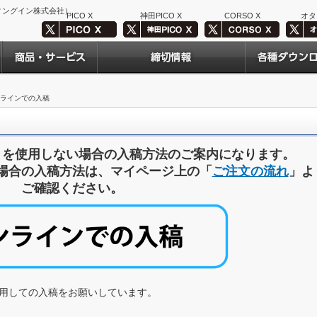
ィングイン株式会社）
PICO X
神田PICO X
CORSO X
オタ
ンラインでの入稿
」を使用しない場合の入稿方法のご案内になります。
場合の入稿方法は、マイページ上の「
ご注文の流れ
」よ
ご確認ください。
用しての入稿をお願いしています。