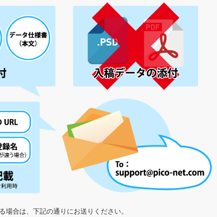
る場合は、下記の通りにお送りください。